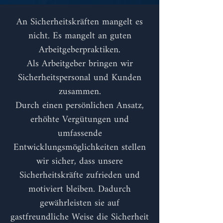
An Sicherheitskräften mangelt es
nicht. Es mangelt an guten
Arbeitgeberpraktiken.
Als Arbeitgeber bringen wir
Sicherheitspersonal und Kunden
zusammen.
Durch einen persönlichen Ansatz,
erhöhte Vergütungen und
umfassende
Entwicklungsmöglichkeiten stellen
wir sicher, dass unsere
Sicherheitskräfte zufrieden und
motiviert bleiben. Dadurch
gewährleisten sie
auf
gastfreundliche Weise die Sicherheit