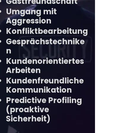
Gastfreundschaft
Umgang mit
Aggression
Konfliktbearbeitung
Gesprächstechnike
n
Kundenorientiertes
Arbeiten
Kundenfreundliche
Kommunikation
Predictive Profiling
(proaktive
Sicherheit)